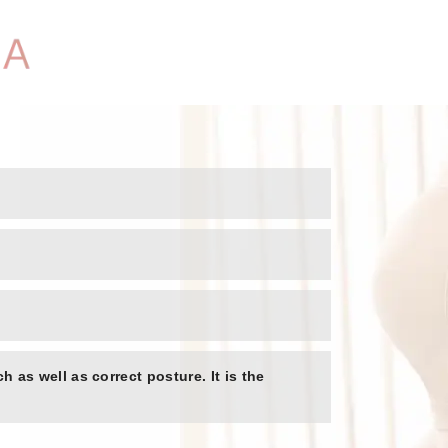
h as well as correct posture. It is the