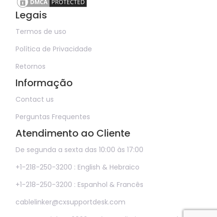
Legais
Termos de uso
Política de Privacidade
Retornos
Informação
Contact us
Perguntas Frequentes
Atendimento ao Cliente
De segunda a sexta das 10:00 às 17:00
+1-218-250-3200 : English & Hebraico
+1-218-250-3200 : Espanhol & Francês
cablelinker@cxsupportdesk.com