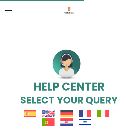
HELP CENTER
SELECT YOUR QUERY