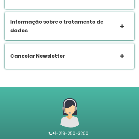
Informação sobre o tratamento de
dados
Cancelar Newsletter
+1-218-250-3200