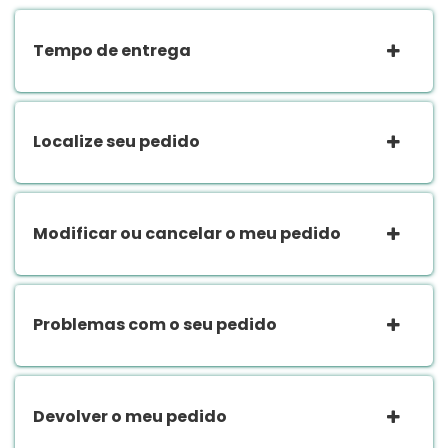
Tempo de entrega
Localize seu pedido
Modificar ou cancelar o meu pedido
Problemas com o seu pedido
Devolver o meu pedido