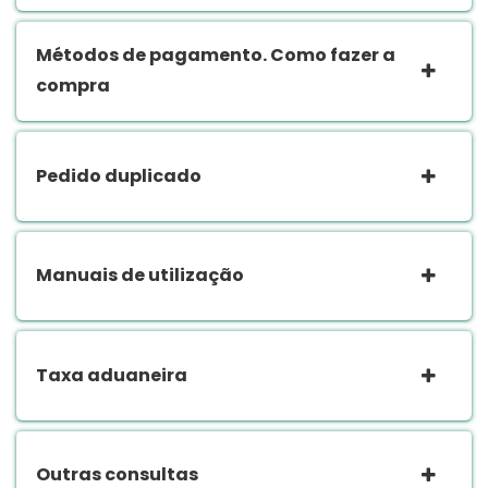
Métodos de pagamento. Como fazer a
compra
Pedido duplicado
Manuais de utilização
Taxa aduaneira
Outras consultas